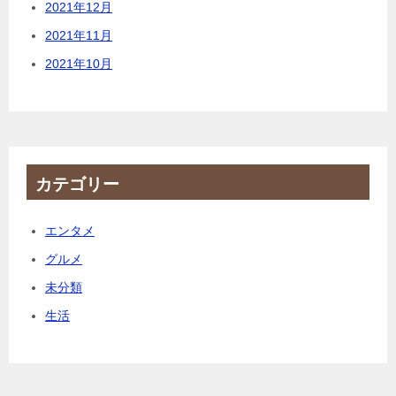
2021年12月
2021年11月
2021年10月
カテゴリー
エンタメ
グルメ
未分類
生活