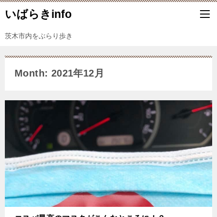
いばらきinfo
茨木市内をぶらり歩き
Month: 2021年12月