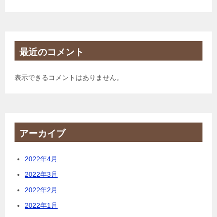
最近のコメント
表示できるコメントはありません。
アーカイブ
2022年4月
2022年3月
2022年2月
2022年1月